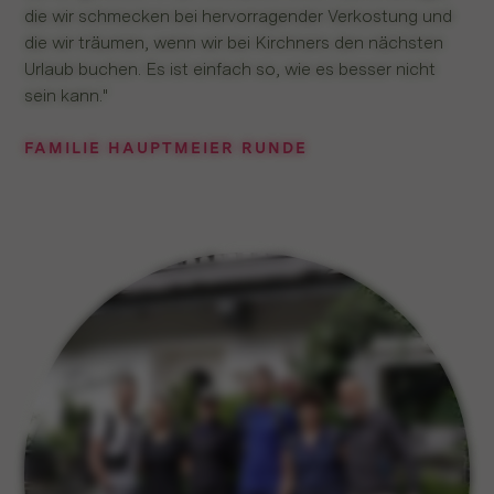
die wir schmecken bei hervorragender Verkostung und
die wir träumen, wenn wir bei Kirchners den nächsten
Urlaub buchen. Es ist einfach so, wie es besser nicht
sein kann."
FAMILIE HAUPTMEIER RUNDE