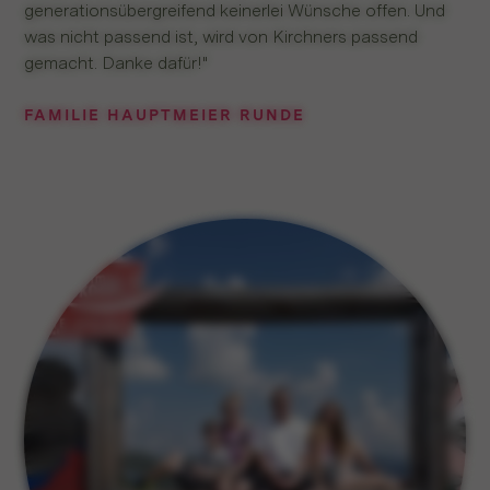
generationsübergreifend keinerlei Wünsche offen. Und
was nicht passend ist, wird von Kirchners passend
gemacht. Danke dafür!"
FAMILIE HAUPTMEIER RUNDE