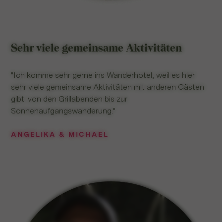
Sehr viele gemeinsame Aktivitäten
"Ich komme sehr gerne ins Wanderhotel, weil es hier
sehr viele gemeinsame Aktivitäten mit anderen Gästen
gibt: von den Grillabenden bis zur
Sonnenaufgangswanderung."
ANGELIKA & MICHAEL