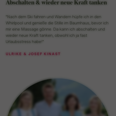
Abschalten & wieder neue Kraft tanken
"Nach dem Ski fahren und Wandern hüpfe ich in den
Whirlpool und genieße die Stille im Baumhaus, bevor ich
mir eine Massage gönne. Da kann ich abschalten und
wieder neue Kraft tanken, obwohl ich ja fast
Urlaubsstress habe!"
ULRIKE & JOSEF KINAST