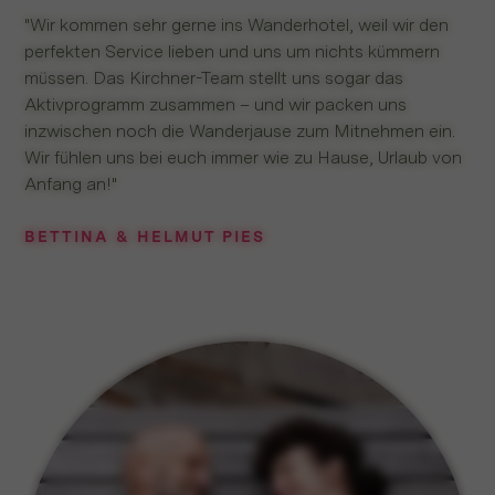
"Wir kommen sehr gerne ins Wanderhotel, weil wir den
perfekten Service lieben und uns um nichts kümmern
müssen. Das Kirchner-Team stellt uns sogar das
Aktivprogramm zusammen – und wir packen uns
inzwischen noch die Wanderjause zum Mitnehmen ein.
Wir fühlen uns bei euch immer wie zu Hause, Urlaub von
Anfang an!"
BETTINA & HELMUT PIES