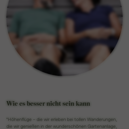
Wie es besser nicht sein kann
"Höhenflüge – die wir erleben bei tollen Wanderungen,
die wir genießen in der wunderschönen Gartenanlage,