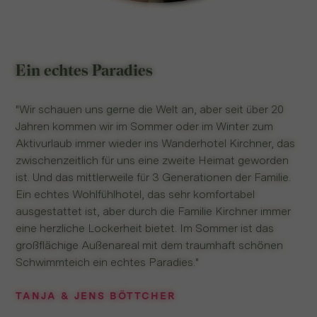
Ein echtes Paradies
"Wir schauen uns gerne die Welt an, aber seit über 20
Jahren kommen wir im Sommer oder im Winter zum
Aktivurlaub immer wieder ins Wanderhotel Kirchner, das
zwischenzeitlich für uns eine zweite Heimat geworden
ist. Und das mittlerweile für 3 Generationen der Familie.
Ein echtes Wohlfühlhotel, das sehr komfortabel
ausgestattet ist, aber durch die Familie Kirchner immer
eine herzliche Lockerheit bietet. Im Sommer ist das
großflächige Außenareal mit dem traumhaft schönen
Schwimmteich ein echtes Paradies."
TANJA & JENS BÖTTCHER