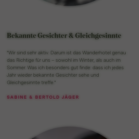
Bekannte Gesichter & Gleichgesinnte
"Wir sind sehr aktiv. Darum ist das Wanderhotel genau
das Richtige für uns – sowohl im Winter, als auch im
Sommer. Was ich besonders gut finde: dass ich jedes
Jahr wieder bekannte Gesichter sehe und
Gleichgesinnte treffe."
SABINE & BERTOLD JÄGER