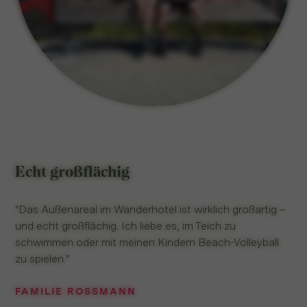
Echt großflächig
"Das Außenareal im Wanderhotel ist wirklich großartig –
und echt großflächig. Ich liebe es, im Teich zu
schwimmen oder mit meinen Kindern Beach-Volleyball
zu spielen."
FAMILIE ROSSMANN