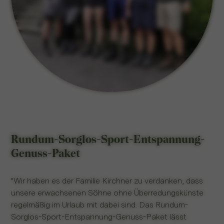
Rundum-Sorglos-Sport-Entspannung-
Genuss-Paket
"Wir haben es der Familie Kirchner zu verdanken, dass
unsere erwachsenen Söhne ohne Überredungskünste
regelmäßig im Urlaub mit dabei sind. Das Rundum-
Sorglos-Sport-Entspannung-Genuss-Paket lässt