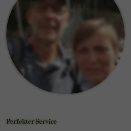
Perfekter Service