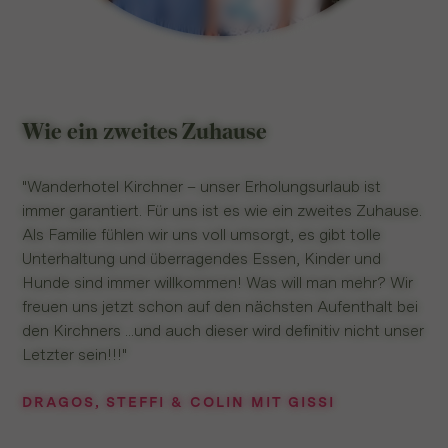
Wie ein zweites Zuhause
"Wanderhotel Kirchner – unser Erholungsurlaub ist
immer garantiert. Für uns ist es wie ein zweites Zuhause.
Als Familie fühlen wir uns voll umsorgt, es gibt tolle
Unterhaltung und überragendes Essen, Kinder und
Hunde sind immer willkommen! Was will man mehr? Wir
freuen uns jetzt schon auf den nächsten Aufenthalt bei
den Kirchners ...und auch dieser wird definitiv nicht unser
Letzter sein!!!"
DRAGOS, STEFFI & COLIN MIT GISSI