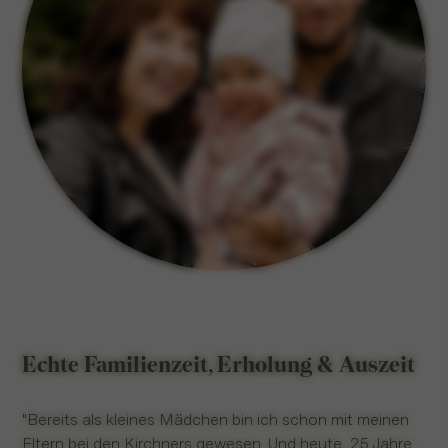
Echte Familienzeit, Erholung & Auszeit
"Bereits als kleines Mädchen bin ich schon mit meinen
Eltern bei den Kirchners gewesen. Und heute, 25 Jahre