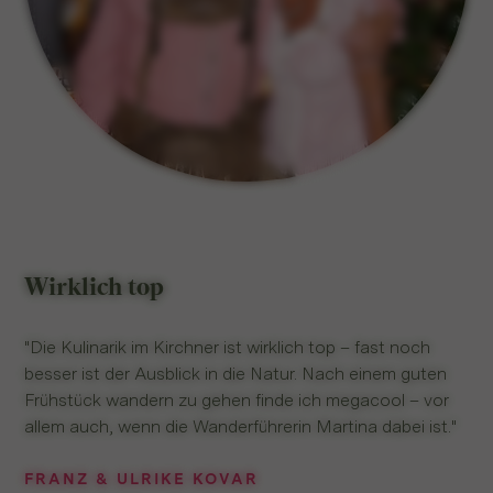
Wirklich top
"Die Kulinarik im Kirchner ist wirklich top – fast noch
besser ist der Ausblick in die Natur. Nach einem guten
Frühstück wandern zu gehen finde ich megacool – vor
allem auch, wenn die Wanderführerin Martina dabei ist."
FRANZ & ULRIKE KOVAR