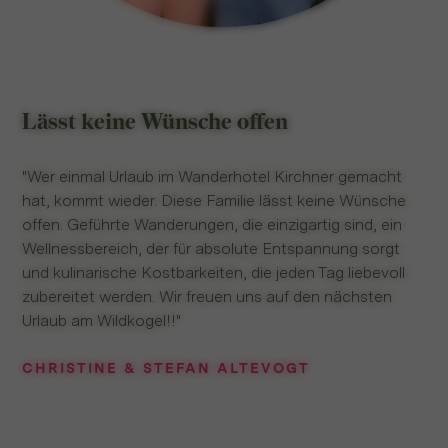
Lässt keine Wünsche offen
"Wer einmal Urlaub im Wanderhotel Kirchner gemacht
hat, kommt wieder. Diese Familie lässt keine Wünsche
offen. Geführte Wanderungen, die einzigartig sind, ein
Wellnessbereich, der für absolute Entspannung sorgt
und kulinarische Kostbarkeiten, die jeden Tag liebevoll
zubereitet werden. Wir freuen uns auf den nächsten
Urlaub am Wildkogel!!"
CHRISTINE & STEFAN ALTEVOGT