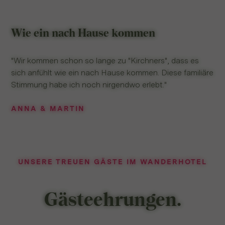
Wie ein nach Hause kommen
"Wir kommen schon so lange zu "Kirchners", dass es
sich anfühlt wie ein nach Hause kommen. Diese familiäre
Stimmung habe ich noch nirgendwo erlebt."
ANNA & MARTIN
UNSERE TREUEN GÄSTE IM WANDERHOTEL
Gästeehrungen.