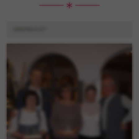
ÜBERSICHT