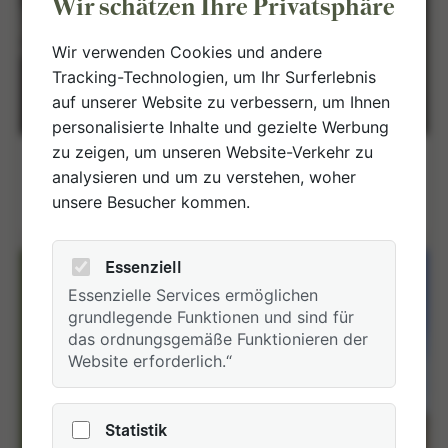
Wir schätzen Ihre Privatsphäre
Wir verwenden Cookies und andere
Tracking-Technologien, um Ihr Surferlebnis
auf unserer Website zu verbessern, um Ihnen
personalisierte Inhalte und gezielte Werbung
Immer wieder Mittwochs – Grillfest 🤤
zu zeigen, um unseren Website-Verkehr zu
analysieren und um zu verstehen, woher
Wenn
...
unsere Besucher kommen.
89
2
wanderhotel_kirchner
Essenziell
Juni 24
Essenzielle Services ermöglichen
grundlegende Funktionen und sind für
das ordnungsgemäße Funktionieren der
Website erforderlich.“
Statistik