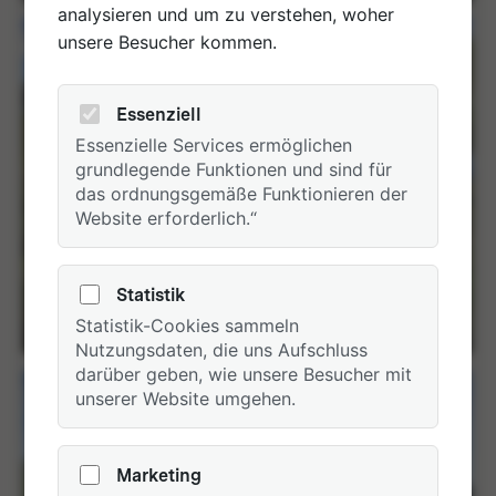
analysieren und um zu verstehen, woher
unsere Besucher kommen.
Essenziell
Essenzielle Services ermöglichen
grundlegende Funktionen und sind für
das ordnungsgemäße Funktionieren der
Website erforderlich.“
Statistik
Biketouren 2016
Statistik-Cookies sammeln
2 Alben
Nutzungsdaten, die uns Aufschluss
darüber geben, wie unsere Besucher mit
unserer Website umgehen.
Marketing