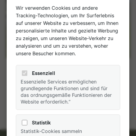
Wir verwenden Cookies und andere
Tracking-Technologien, um Ihr Surferlebnis
auf unserer Website zu verbessern, um Ihnen
personalisierte Inhalte und gezielte Werbung
zu zeigen, um unseren Website-Verkehr zu
analysieren und um zu verstehen, woher
unsere Besucher kommen.
Essenziell
Essenzielle Services ermöglichen
grundlegende Funktionen und sind für
das ordnungsgemäße Funktionieren der
Website erforderlich.“
Statistik
Statistik-Cookies sammeln