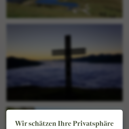
Wir schätzen Ihre Privatsphäre