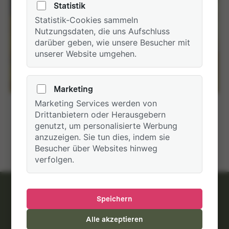
Statistik
Statistik-Cookies sammeln
Nutzungsdaten, die uns Aufschluss
darüber geben, wie unsere Besucher mit
unserer Website umgehen.
Marketing
Marketing Services werden von
Drittanbietern oder Herausgebern
genutzt, um personalisierte Werbung
anzuzeigen. Sie tun dies, indem sie
Besucher über Websites hinweg
verfolgen.
Speichern
Entdecken Sie unsere
Alle akzeptieren