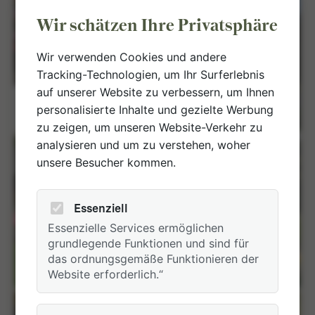
Wir schätzen Ihre Privatsphäre
Wir verwenden Cookies und andere
Tracking-Technologien, um Ihr Surferlebnis
auf unserer Website zu verbessern, um Ihnen
personalisierte Inhalte und gezielte Werbung
zu zeigen, um unseren Website-Verkehr zu
analysieren und um zu verstehen, woher
unsere Besucher kommen.
Essenziell
Essenzielle Services ermöglichen
grundlegende Funktionen und sind für
das ordnungsgemäße Funktionieren der
Website erforderlich.“