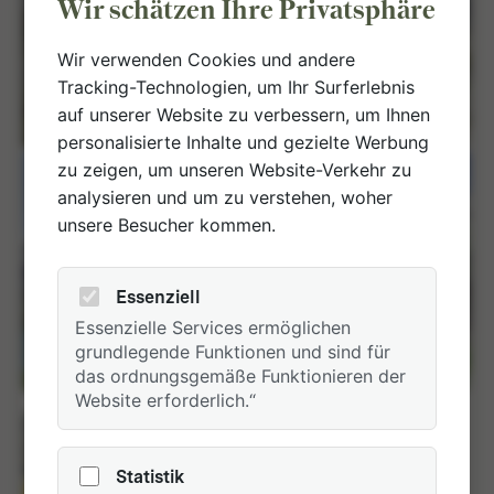
Wir schätzen Ihre Privatsphäre
Wir verwenden Cookies und andere
Tracking-Technologien, um Ihr Surferlebnis
auf unserer Website zu verbessern, um Ihnen
personalisierte Inhalte und gezielte Werbung
zu zeigen, um unseren Website-Verkehr zu
analysieren und um zu verstehen, woher
unsere Besucher kommen.
Essenziell
Essenzielle Services ermöglichen
grundlegende Funktionen und sind für
das ordnungsgemäße Funktionieren der
Website erforderlich.“
Statistik