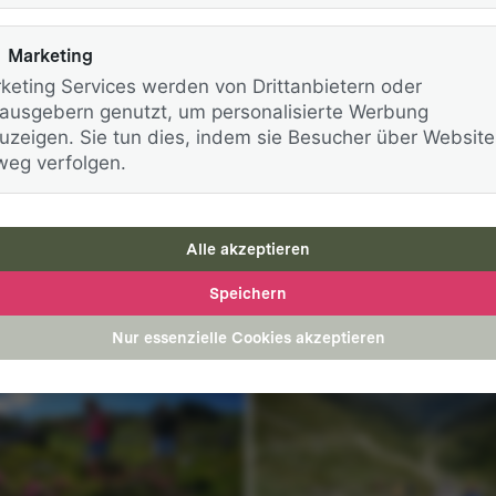
Marketing
keting Services werden von Drittanbietern oder
ausgebern genutzt, um personalisierte Werbung
uzeigen. Sie tun dies, indem sie Besucher über Website
weg verfolgen.
Alle akzeptieren
Speichern
Nur essenzielle Cookies akzeptieren