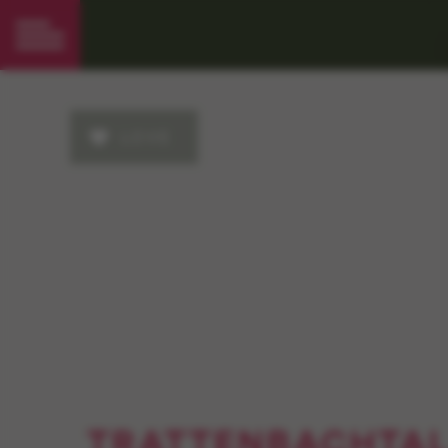
LOVE
TRATTENBACHTAL