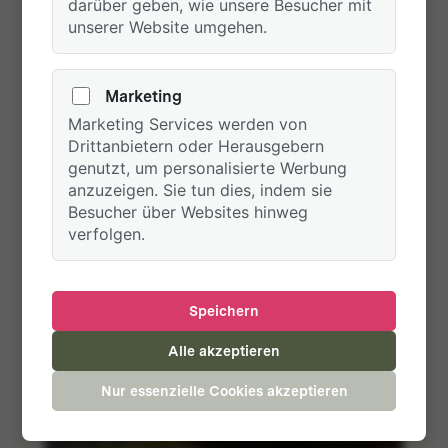
darüber geben, wie unsere Besucher mit
PANORAMAWEG
unserer Website umgehen.
Schwierigkeitsgrad:
leicht
Marketing
Wanderdauer:
2,5 Stunden
Marketing Services werden von
Wanderstrecke:
6,1 km
Drittanbietern oder Herausgebern
Einkehrmöglichkeit:
Wildkogel Alm, Geisel
genutzt, um personalisierte Werbung
Hochalm und Bergrestaurant.
anzuzeigen. Sie tun dies, indem sie
Besucher über Websites hinweg
Aussichtsreiche, gemütliche
verfolgen.
Familienwanderung.
Speichern
Alle akzeptieren
Nur essenzielle Cookies akzeptieren