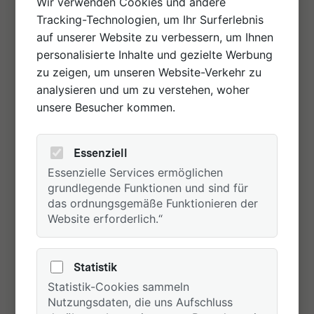
Wir verwenden Cookies und andere
Tracking-Technologien, um Ihr Surferlebnis
Schwierigkeitsgrad:
mittel
Wanderdauer:
4,5 Stunden
auf unserer Website zu verbessern, um Ihnen
Wanderstrecke:
10,3 km
personalisierte Inhalte und gezielte Werbung
Einkehrmöglichkeit:
Gasthof Bergkristall
zu zeigen, um unseren Website-Verkehr zu
und Gasthof Geisel ziemlich am Ende der
analysieren und um zu verstehen, woher
Tour.
unsere Besucher kommen.
Eine sehr schöne Wanderung mit
traumhafter Aussicht – sollte aber nicht am
Essenziell
ersten Wandertag gemacht werden – sonst
Essenzielle Services ermöglichen
gibt´s ziemlich sicher einen Muskelkater für
grundlegende Funktionen und sind für
mehrere Tage.
das ordnungsgemäße Funktionieren der
Website erforderlich.“
Statistik
Statistik-Cookies sammeln
Nutzungsdaten, die uns Aufschluss
WILDKOGEL